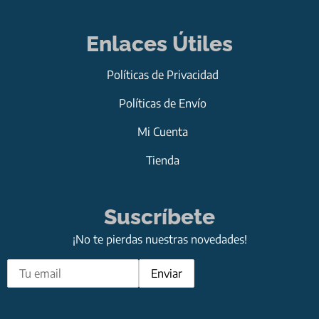
Enlaces Útiles
Políticas de Privacidad
Políticas de Envío
Mi Cuenta
Tienda
Suscríbete
¡No te pierdas nuestras novedades!