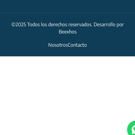
©2025 Todos los derechos reservados. Desarrollo por
Beexhos
Nosotros
Contacto