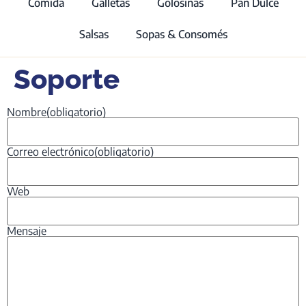
Comida
Galletas
Golosinas
Pan Dulce
Salsas
Sopas & Consomés
Soporte
Nombre
(obligatorio)
Correo electrónico
(obligatorio)
Web
Mensaje