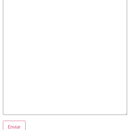
Enviar