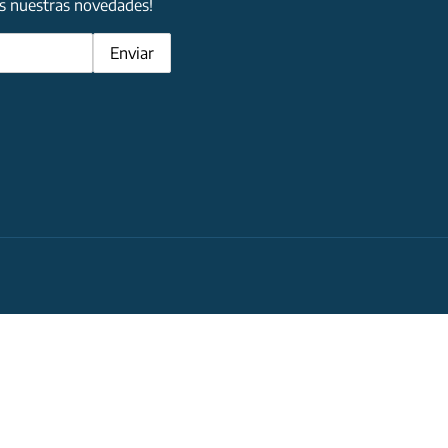
as nuestras novedades!