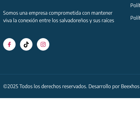
Polí
Somos una empresa comprometida con mantener
Polí
viva la conexión entre los salvadoreños y sus raíces
©2025 Todos los derechos reservados. Desarrollo por
Beexhos