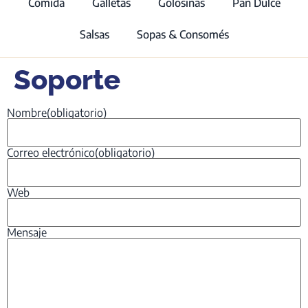
Comida
Galletas
Golosinas
Pan Dulce
Salsas
Sopas & Consomés
Soporte
Nombre
(obligatorio)
Correo electrónico
(obligatorio)
Web
Mensaje