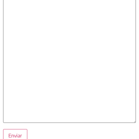
Enviar