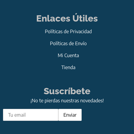
Enlaces Útiles
Políticas de Privacidad
Políticas de Envío
Mi Cuenta
Tienda
Suscríbete
¡No te pierdas nuestras novedades!