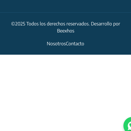
©2025 Todos los derechos reservados. Desarrollo por
Beexhos
Nosotros
Contacto