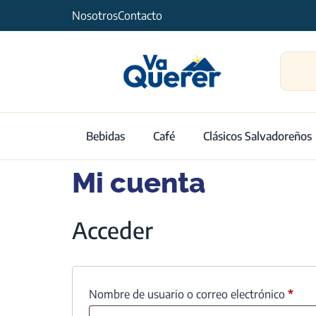
Nosotros
Contacto
Bebidas
Café
Clásicos Salvadoreños
Mi cuenta
Acceder
Nombre de usuario o correo electrónico
*