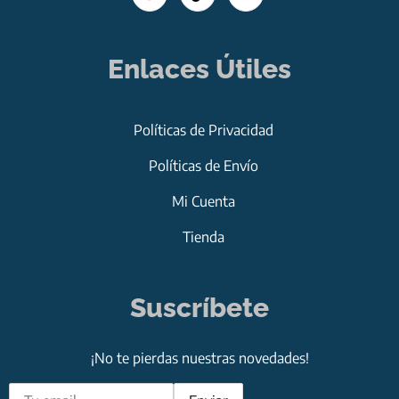
Enlaces Útiles
Políticas de Privacidad
Políticas de Envío
Mi Cuenta
Tienda
Suscríbete
¡No te pierdas nuestras novedades!