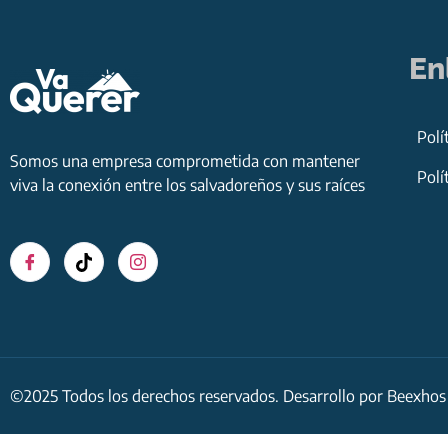
En
Polí
Somos una empresa comprometida con mantener
Polí
viva la conexión entre los salvadoreños y sus raíces
©2025 Todos los derechos reservados. Desarrollo por
Beexhos