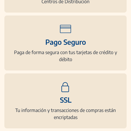
Centros de Distribución
Pago Seguro
Paga de forma segura con tus tarjetas de crédito y
débito
SSL
Tu información y transacciones de compras están
encriptadas