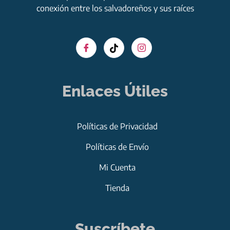
conexión entre los salvadoreños y sus raíces
Enlaces Útiles
Políticas de Privacidad
Políticas de Envío
Mi Cuenta
Tienda
Suscríbete