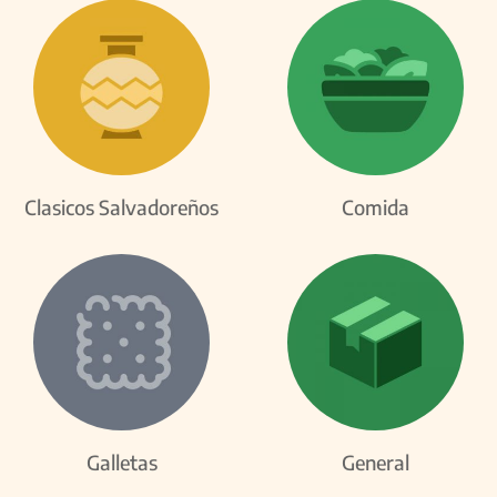
Clasicos Salvadoreños
Comida
Galletas
General