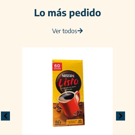
Lo más pedido
Ver todos