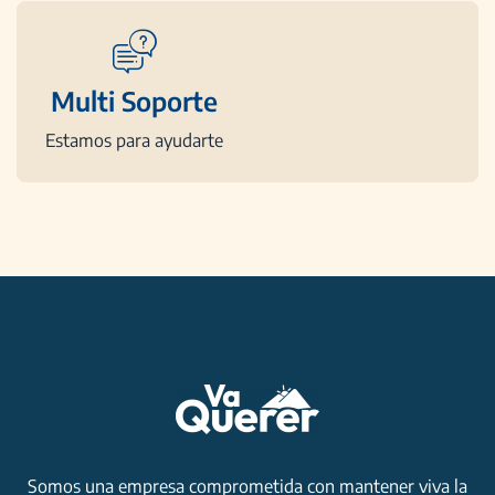
Multi Soporte
Estamos para ayudarte
Somos una empresa comprometida con mantener viva la