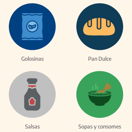
Golosinas
Pan Dulce
Salsas
Sopas y consomes