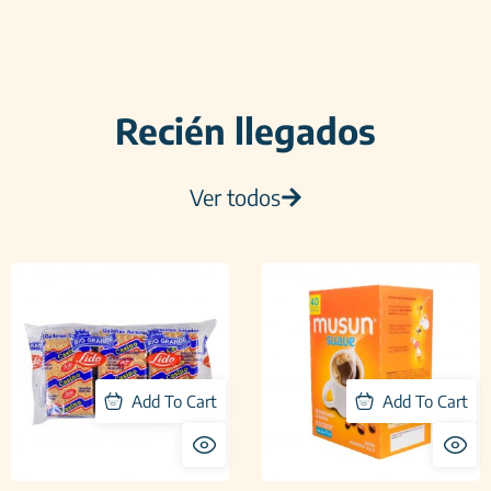
Recién llegados
Ver todos
Add To Cart
Add To Cart