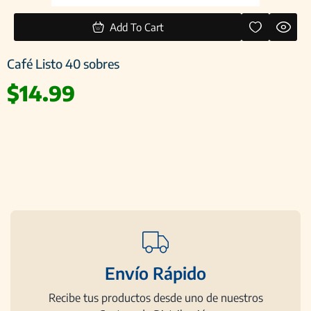
Add To Cart
Café Listo 40 sobres
$
14.99
Envío Rápido
Recibe tus productos desde uno de nuestros