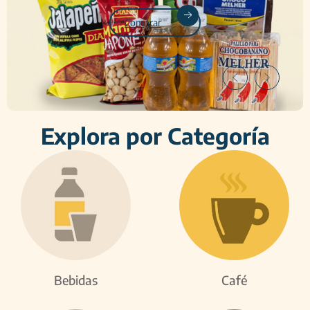
Comprar
Explora por Categoría
Bebidas
Café