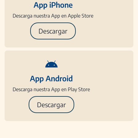
App iPhone
Descarga nuestra App en Apple Store
Descargar
App Android
Descarga nuestra App en Play Store
Descargar