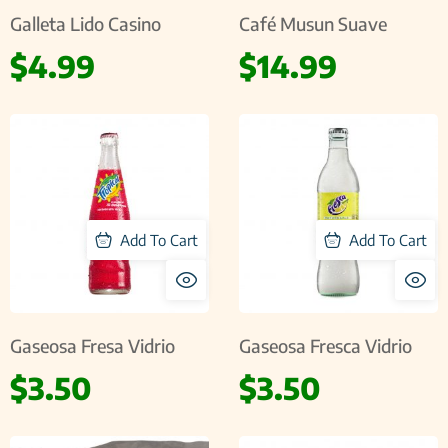
Galleta Lido Casino
Café Musun Suave
$
4.99
$
14.99
Add To Cart
Add To Cart
Gaseosa Fresa Vidrio
Gaseosa Fresca Vidrio
$
3.50
$
3.50