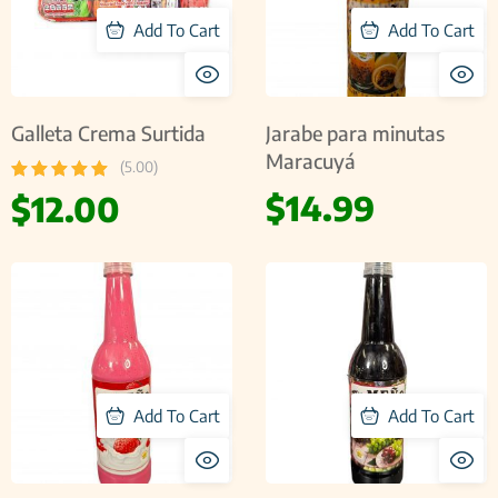
Add To Cart
Add To Cart
Galleta Crema Surtida
Jarabe para minutas
Maracuyá
(5.00)
$
14.99
$
12.00
Add To Cart
Add To Cart