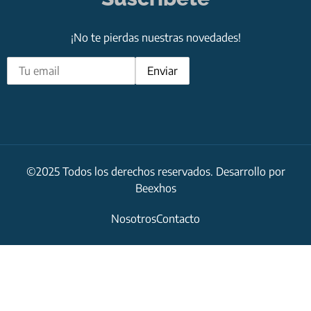
¡No te pierdas nuestras novedades!
©2025 Todos los derechos reservados. Desarrollo por
Beexhos
Nosotros
Contacto