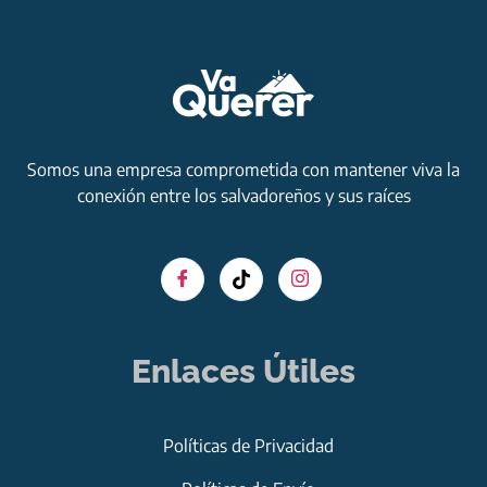
Somos una empresa comprometida con mantener viva la
conexión entre los salvadoreños y sus raíces
Enlaces Útiles
Políticas de Privacidad