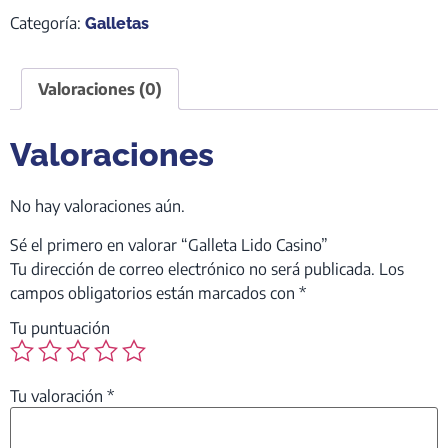
Categoría:
Galletas
Valoraciones (0)
Valoraciones
No hay valoraciones aún.
Sé el primero en valorar “Galleta Lido Casino”
Tu dirección de correo electrónico no será publicada.
Los
campos obligatorios están marcados con
*
Tu puntuación
Tu valoración
*