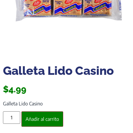
Galleta Lido Casino
$
4.99
Galleta Lido Casino
Añadir al carrito