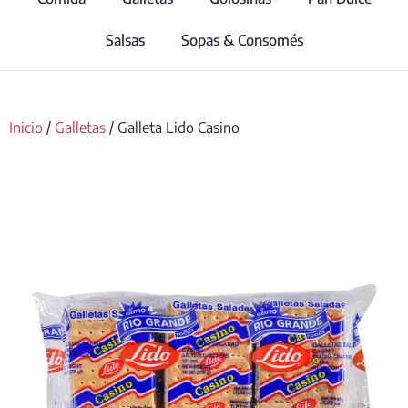
Salsas
Sopas & Consomés
Inicio
/
Galletas
/ Galleta Lido Casino