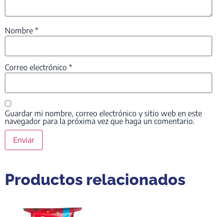
Nombre
*
Correo electrónico
*
Guardar mi nombre, correo electrónico y sitio web en este
navegador para la próxima vez que haga un comentario.
Productos relacionados