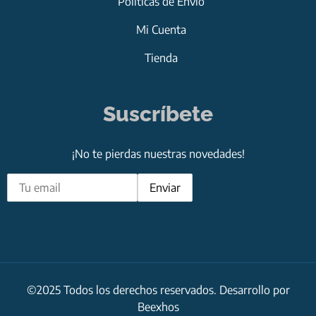
Políticas de Envío
Mi Cuenta
Tienda
Suscríbete
¡No te pierdas nuestras novedades!
©2025 Todos los derechos reservados. Desarrollo por
Beexhos