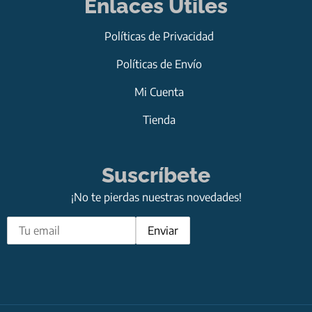
Enlaces Útiles
Políticas de Privacidad
Políticas de Envío
Mi Cuenta
Tienda
Suscríbete
¡No te pierdas nuestras novedades!