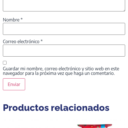
Nombre
*
Correo electrónico
*
Guardar mi nombre, correo electrónico y sitio web en este
navegador para la próxima vez que haga un comentario.
Productos relacionados