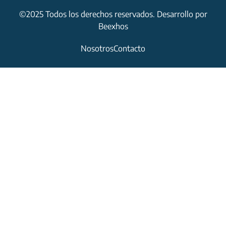
©2025 Todos los derechos reservados. Desarrollo por
Beexhos
Nosotros
Contacto