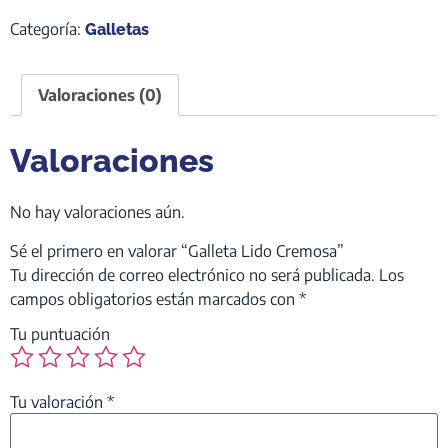
Categoría:
Galletas
Valoraciones (0)
Valoraciones
No hay valoraciones aún.
Sé el primero en valorar “Galleta Lido Cremosa”
Tu dirección de correo electrónico no será publicada.
Los
campos obligatorios están marcados con
*
Tu puntuación
Tu valoración
*