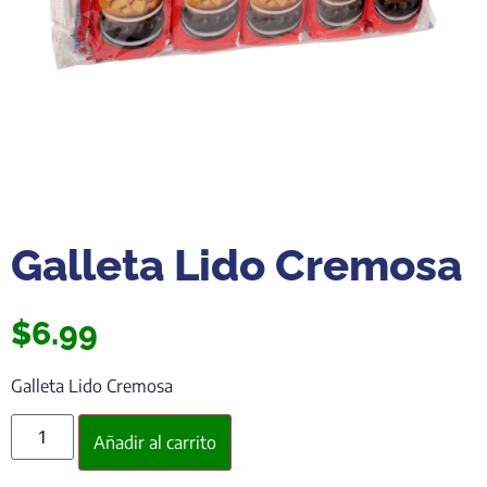
Galleta Lido Cremosa
$
6.99
Galleta Lido Cremosa
Añadir al carrito