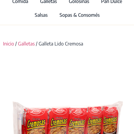
Comida
Galletas
Golosinas
Pan Dulce
Salsas
Sopas & Consomés
Inicio
/
Galletas
/ Galleta Lido Cremosa