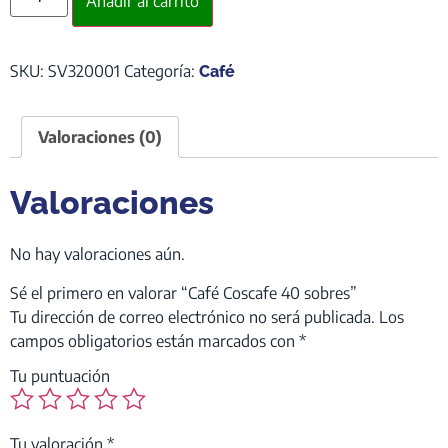
Añadir al carrito
SKU:
SV320001
Categoría:
Café
Valoraciones (0)
Valoraciones
No hay valoraciones aún.
Sé el primero en valorar “Café Coscafe 40 sobres”
Tu dirección de correo electrónico no será publicada.
Los
campos obligatorios están marcados con
*
Tu puntuación
Tu valoración
*