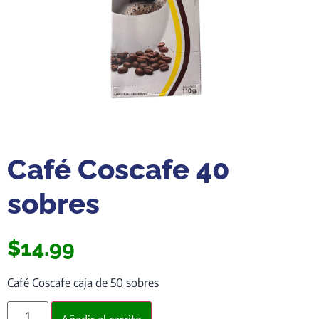
Café Coscafe 40
sobres
$
14.99
Café Coscafe caja de 50 sobres