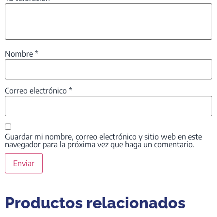
Nombre
*
Correo electrónico
*
Guardar mi nombre, correo electrónico y sitio web en este
navegador para la próxima vez que haga un comentario.
Productos relacionados