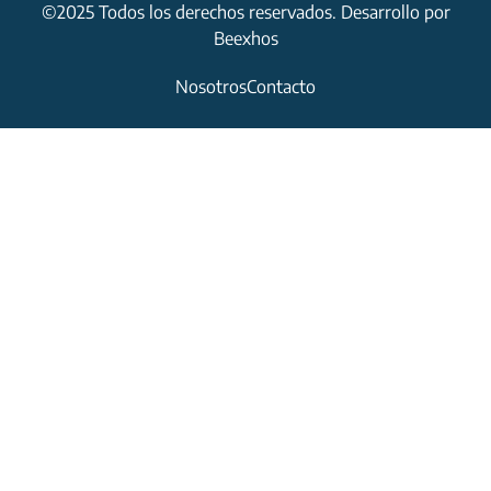
©2025 Todos los derechos reservados. Desarrollo por
Beexhos
Nosotros
Contacto