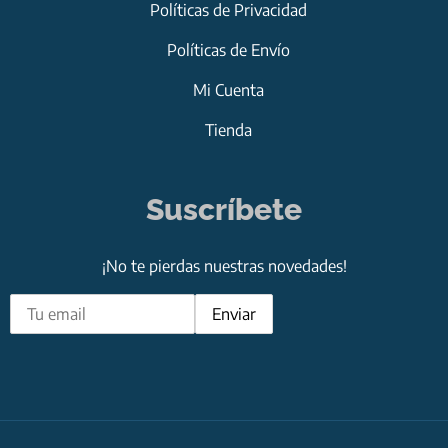
Políticas de Privacidad
Políticas de Envío
Mi Cuenta
Tienda
Suscríbete
¡No te pierdas nuestras novedades!