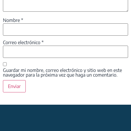
Nombre
*
Correo electrónico
*
Guardar mi nombre, correo electrónico y sitio web en este
navegador para la próxima vez que haga un comentario.