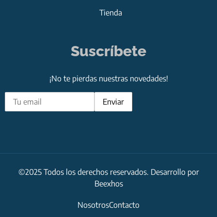
Tienda
Suscríbete
¡No te pierdas nuestras novedades!
©2025 Todos los derechos reservados. Desarrollo por
Beexhos
Nosotros
Contacto