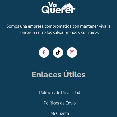
Somos una empresa comprometida con mantener viva la
conexión entre los salvadoreños y sus raíces
Enlaces Útiles
Políticas de Privacidad
Políticas de Envío
Mi Cuenta