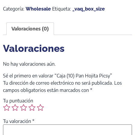
Categoría:
Etiqueta:
Wholesale
_vaq_box_size
Valoraciones (0)
Valoraciones
No hay valoraciones aún.
Sé el primero en valorar “Caja (10) Pan Hojita Picsy”
Tu dirección de correo electrónico no será publicada.
Los
campos obligatorios están marcados con
*
Tu puntuación
Tu valoración
*