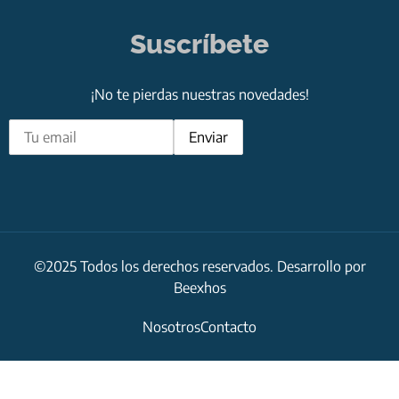
Suscríbete
¡No te pierdas nuestras novedades!
©2025 Todos los derechos reservados. Desarrollo por
Beexhos
Nosotros
Contacto