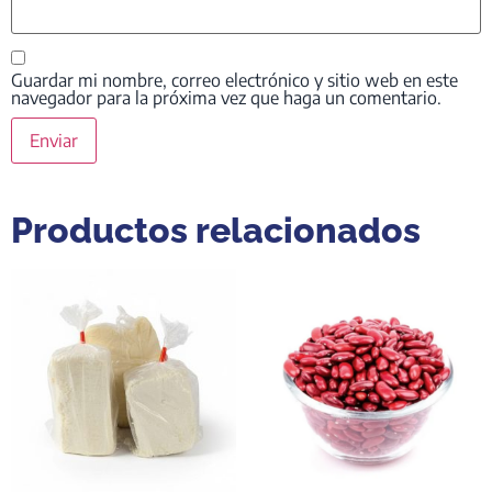
Guardar mi nombre, correo electrónico y sitio web en este
navegador para la próxima vez que haga un comentario.
Productos relacionados