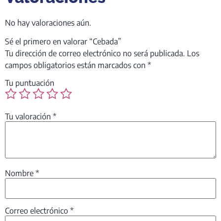
No hay valoraciones aún.
Sé el primero en valorar “Cebada”
Tu dirección de correo electrónico no será publicada.
Los
campos obligatorios están marcados con
*
Tu puntuación
Tu valoración
*
Nombre
*
Correo electrónico
*