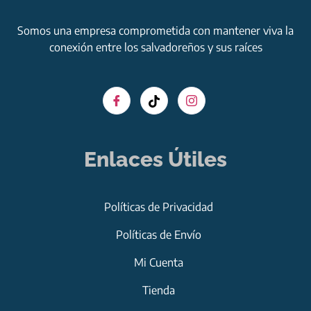
Somos una empresa comprometida con mantener viva la
conexión entre los salvadoreños y sus raíces
Enlaces Útiles
Políticas de Privacidad
Políticas de Envío
Mi Cuenta
Tienda