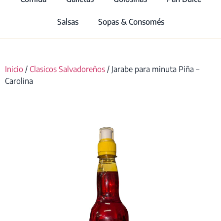
Salsas
Sopas & Consomés
Inicio
/
Clasicos Salvadoreños
/ Jarabe para minuta Piña –
Carolina