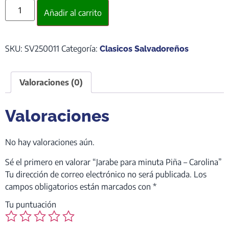
Añadir al carrito
SKU:
SV250011
Categoría:
Clasicos Salvadoreños
Valoraciones (0)
Valoraciones
No hay valoraciones aún.
Sé el primero en valorar “Jarabe para minuta Piña – Carolina”
Tu dirección de correo electrónico no será publicada.
Los
campos obligatorios están marcados con
*
Tu puntuación