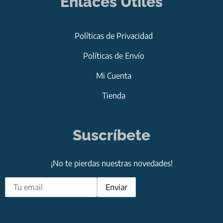
Enlaces Útiles
Políticas de Privacidad
Políticas de Envío
Mi Cuenta
Tienda
Suscríbete
¡No te pierdas nuestras novedades!