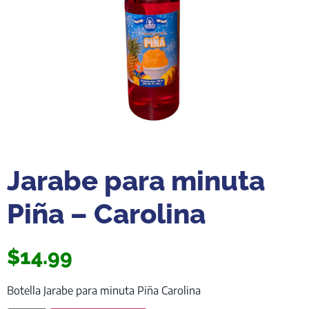
Jarabe para minuta
Piña – Carolina
$
14.99
Botella Jarabe para minuta Piña Carolina