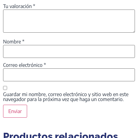
Tu valoración
*
Nombre
*
Correo electrónico
*
Guardar mi nombre, correo electrónico y sitio web en este
navegador para la próxima vez que haga un comentario.
Productos relacionados