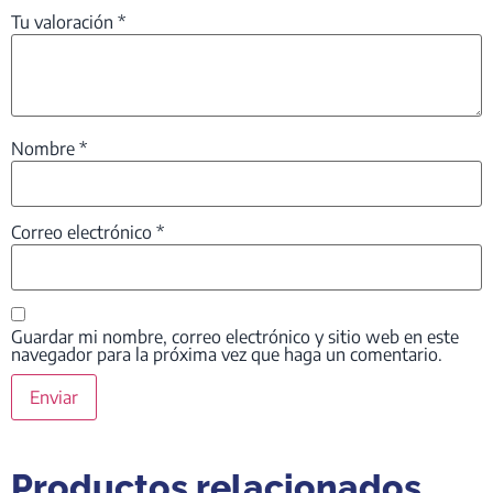
Tu valoración
*
Nombre
*
Correo electrónico
*
Guardar mi nombre, correo electrónico y sitio web en este
navegador para la próxima vez que haga un comentario.
Productos relacionados