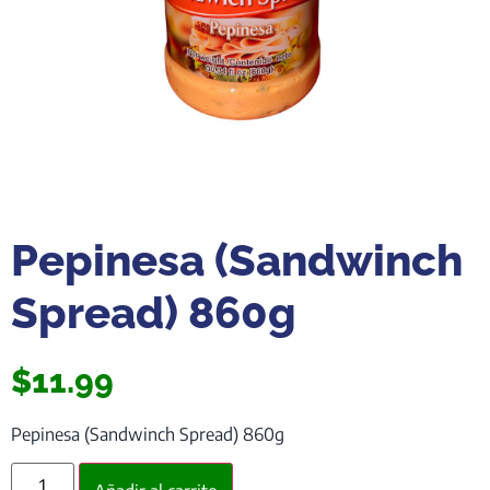
Pepinesa (Sandwinch
Spread) 860g
$
11.99
Pepinesa (Sandwinch Spread) 860g