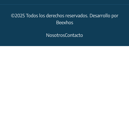
©2025 Todos los derechos reservados. Desarrollo por
Beexhos
Nosotros
Contacto