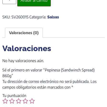
Añadir al carrito
SKU:
SV260015
Categoría:
Salsas
Valoraciones (0)
Valoraciones
No hay valoraciones aún.
Sé el primero en valorar “Pepinesa (Sandwinch Spread)
860g”
Tu dirección de correo electrónico no será publicada.
Los
campos obligatorios están marcados con
*
Tu puntuación