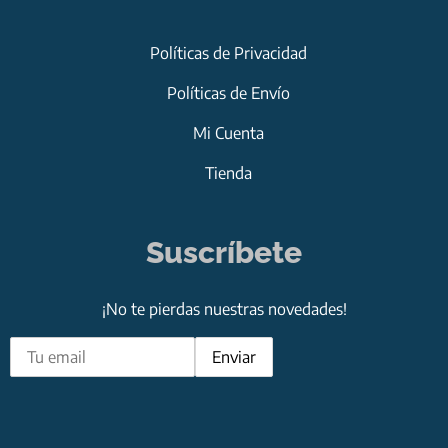
Políticas de Privacidad
Políticas de Envío
Mi Cuenta
Tienda
Suscríbete
¡No te pierdas nuestras novedades!