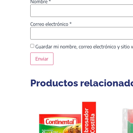
Nombre
*
Correo electrónico
*
Guardar mi nombre, correo electrónico y sitio
Productos relacionad