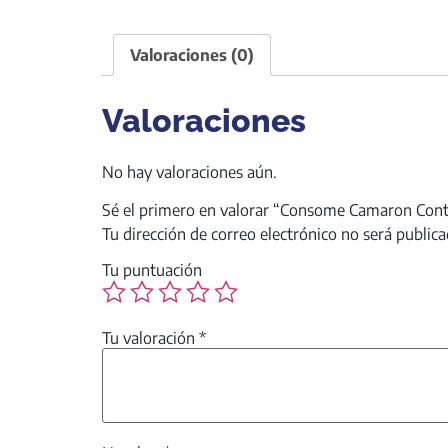
Valoraciones (0)
Valoraciones
No hay valoraciones aún.
Sé el primero en valorar “Consome Camaron Cont
Tu dirección de correo electrónico no será publica
Tu puntuación
Tu valoración
*