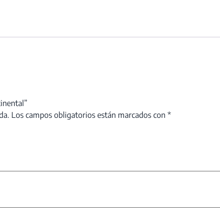
inental”
da.
Los campos obligatorios están marcados con
*