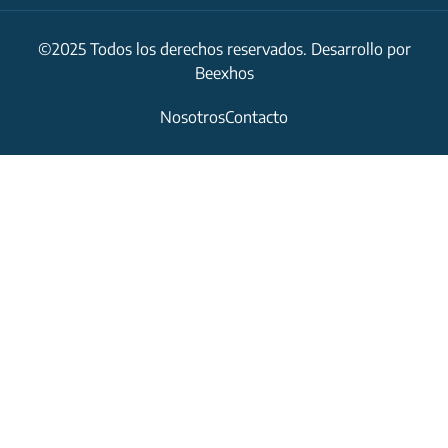
©2025 Todos los derechos reservados. Desarrollo por
Beexhos
Nosotros
Contacto