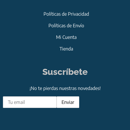
Políticas de Privacidad
Políticas de Envío
Mi Cuenta
Tienda
Suscríbete
¡No te pierdas nuestras novedades!