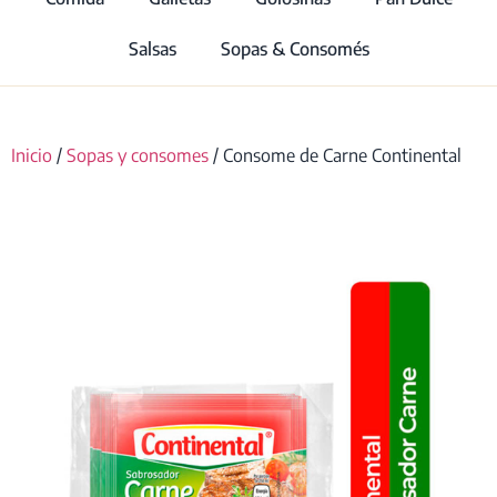
Salsas
Sopas & Consomés
Inicio
/
Sopas y consomes
/ Consome de Carne Continental