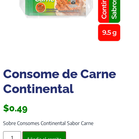
Consome de Carne
Continental
$
0.49
Sobre Consomes Continental Sabor Carne