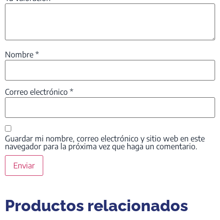
Nombre
*
Correo electrónico
*
Guardar mi nombre, correo electrónico y sitio web en este
navegador para la próxima vez que haga un comentario.
Productos relacionados