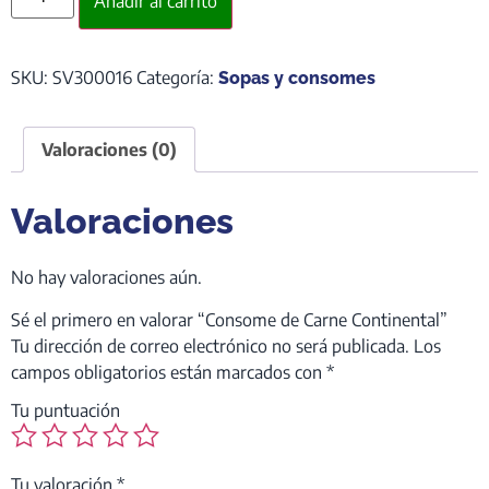
Añadir al carrito
SKU:
SV300016
Categoría:
Sopas y consomes
Valoraciones (0)
Valoraciones
No hay valoraciones aún.
Sé el primero en valorar “Consome de Carne Continental”
Tu dirección de correo electrónico no será publicada.
Los
campos obligatorios están marcados con
*
Tu puntuación
Tu valoración
*