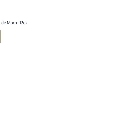
 de Morro 12oz