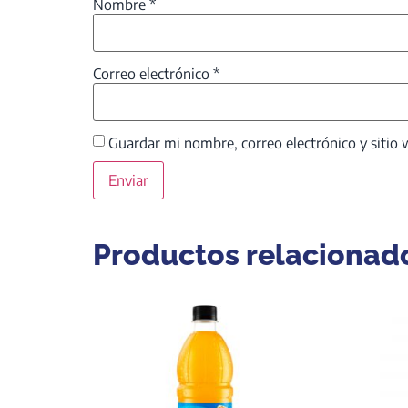
Nombre
*
Correo electrónico
*
Guardar mi nombre, correo electrónico y sitio
Productos relacionad