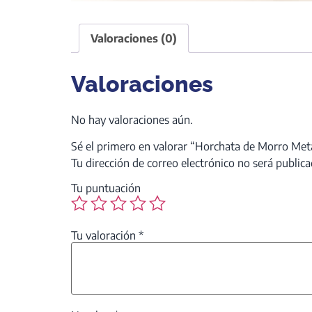
Valoraciones (0)
Valoraciones
No hay valoraciones aún.
Sé el primero en valorar “Horchata de Morro Me
Tu dirección de correo electrónico no será publica
Tu puntuación
Tu valoración
*