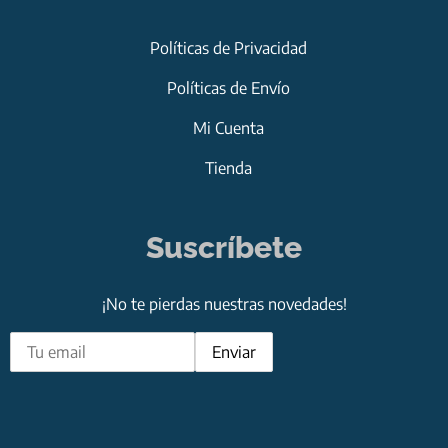
Políticas de Privacidad
Políticas de Envío
Mi Cuenta
Tienda
Suscríbete
¡No te pierdas nuestras novedades!