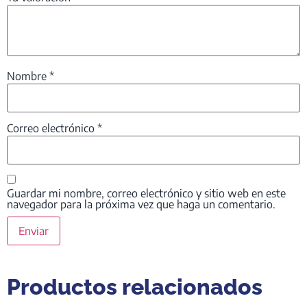
Nombre
*
Correo electrónico
*
Guardar mi nombre, correo electrónico y sitio web en este
navegador para la próxima vez que haga un comentario.
Productos relacionados