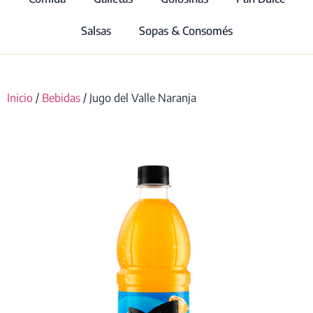
Salsas
Sopas & Consomés
Inicio
/
Bebidas
/ Jugo del Valle Naranja