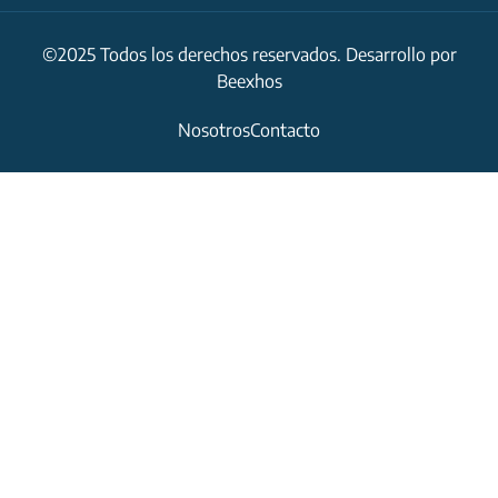
©2025 Todos los derechos reservados. Desarrollo por
Beexhos
Nosotros
Contacto