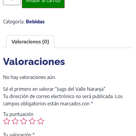
Añadir al carrito
Categoría:
Bebidas
Valoraciones (0)
Valoraciones
No hay valoraciones aún.
Sé el primero en valorar “Jugo del Valle Naranja”
Tu dirección de correo electrónico no será publicada.
Los
campos obligatorios están marcados con
*
Tu puntuación
Tu valoración
*