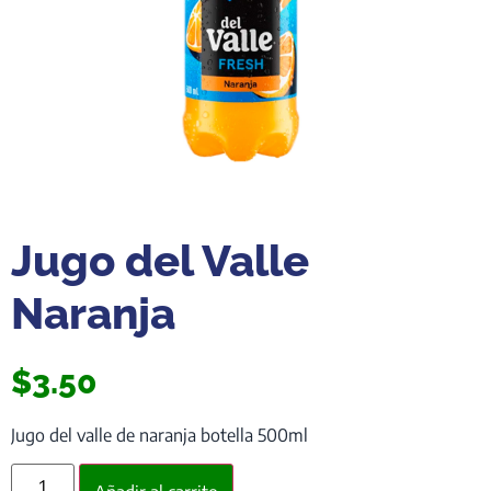
Jugo del Valle
Naranja
$
3.50
Jugo del valle de naranja botella 500ml