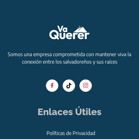
Somos una empresa comprometida con mantener viva la
conexión entre los salvadoreños y sus raíces
Enlaces Útiles
Políticas de Privacidad