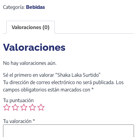
Categoría:
Bebidas
Valoraciones (0)
Valoraciones
No hay valoraciones aún.
Sé el primero en valorar “Shaka Laka Surtido”
Tu dirección de correo electrónico no será publicada.
Los
campos obligatorios están marcados con
*
Tu puntuación
Tu valoración
*