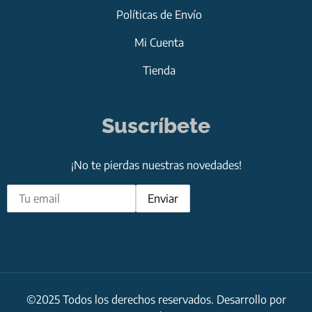
Políticas de Envío
Mi Cuenta
Tienda
Suscríbete
¡No te pierdas nuestras novedades!
©2025 Todos los derechos reservados. Desarrollo por