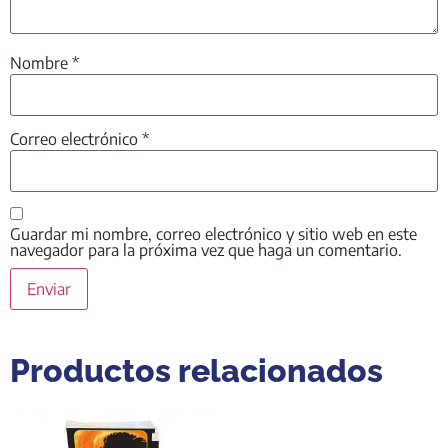
Nombre
*
Correo electrónico
*
Guardar mi nombre, correo electrónico y sitio web en este
navegador para la próxima vez que haga un comentario.
Productos relacionados