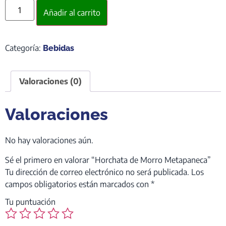
Añadir al carrito
Categoría:
Bebidas
Valoraciones (0)
Valoraciones
No hay valoraciones aún.
Sé el primero en valorar “Horchata de Morro Metapaneca”
Tu dirección de correo electrónico no será publicada.
Los
campos obligatorios están marcados con
*
Tu puntuación