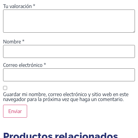
Tu valoración
*
Nombre
*
Correo electrónico
*
Guardar mi nombre, correo electrónico y sitio web en este
navegador para la próxima vez que haga un comentario.
Productos relacionados