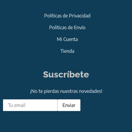
Políticas de Privacidad
Políticas de Envío
Mi Cuenta
Tienda
Suscríbete
¡No te pierdas nuestras novedades!