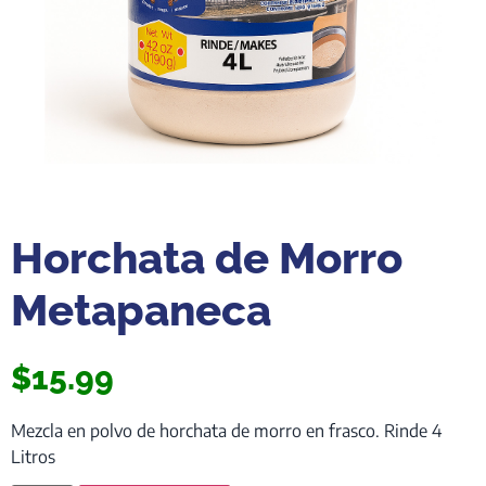
Horchata de Morro
Metapaneca
$
15.99
Mezcla en polvo de horchata de morro en frasco. Rinde 4
Litros