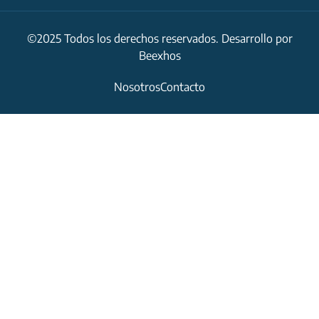
©2025 Todos los derechos reservados. Desarrollo por
Beexhos
Nosotros
Contacto