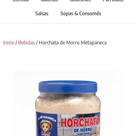
Salsas
Sopas & Consomés
Inicio
/
Bebidas
/ Horchata de Morro Metapaneca