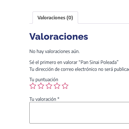
Valoraciones (0)
Valoraciones
No hay valoraciones aún.
Sé el primero en valorar “Pan Sinai Poleada”
Tu dirección de correo electrónico no será publica
Tu puntuación
Tu valoración
*