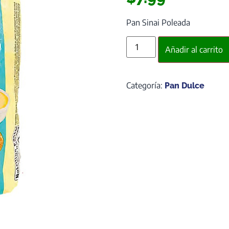
Pan Sinai Poleada
Añadir al carrito
Categoría:
Pan Dulce