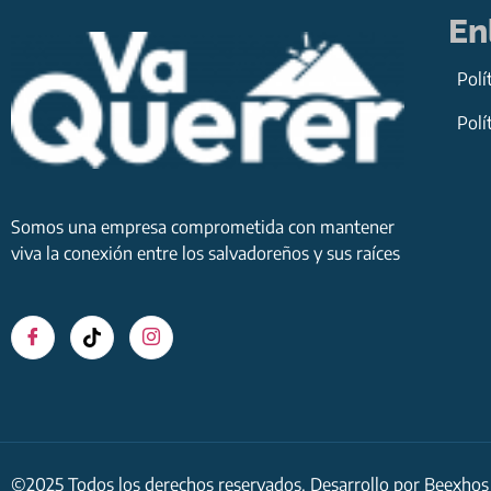
En
Polí
Polí
Somos una empresa comprometida con mantener
viva la conexión entre los salvadoreños y sus raíces
©2025 Todos los derechos reservados. Desarrollo por
Beexhos