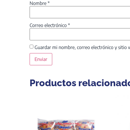
Nombre
*
Correo electrónico
*
Guardar mi nombre, correo electrónico y sitio
Productos relacionad