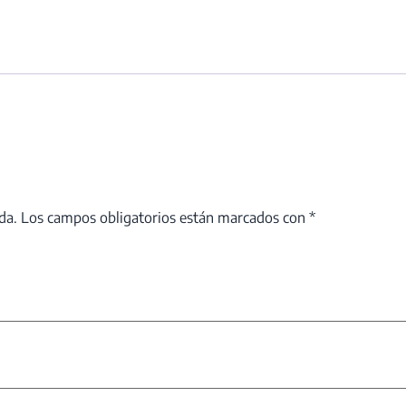
da.
Los campos obligatorios están marcados con
*