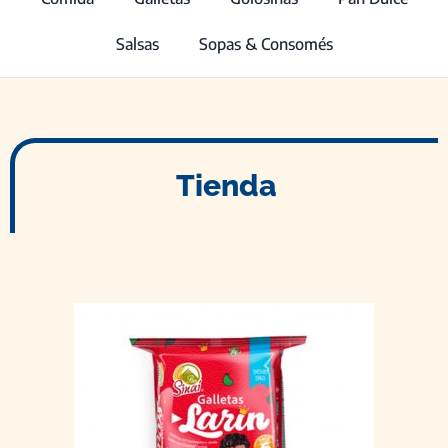
Salsas
Sopas & Consomés
Tienda