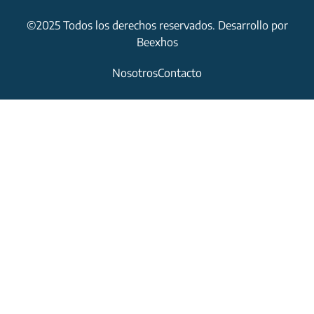
©2025 Todos los derechos reservados. Desarrollo por
Beexhos
Nosotros
Contacto