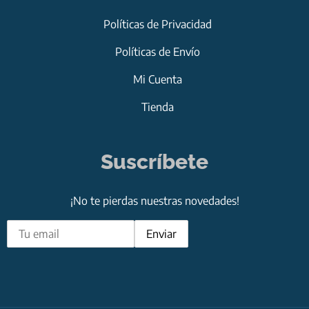
Políticas de Privacidad
Políticas de Envío
Mi Cuenta
Tienda
Suscríbete
¡No te pierdas nuestras novedades!