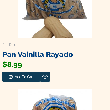
Pan Dulce
Pan Vainilla Rayado
$
8.99
Add To Cart