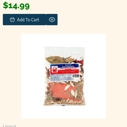
$
14.99
Add To Cart
General