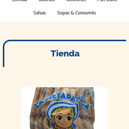
Salsas
Sopas & Consomés
Tienda