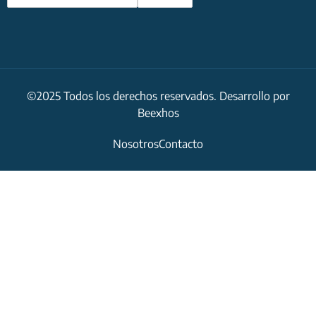
©2025 Todos los derechos reservados. Desarrollo por
Beexhos
Nosotros
Contacto