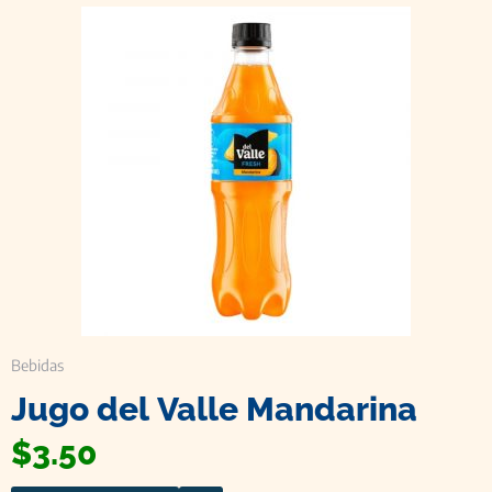
Bebidas
Jugo del Valle Mandarina
$
3.50