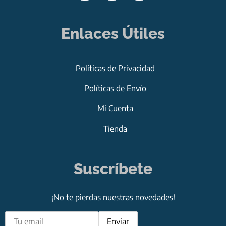
Enlaces Útiles
Políticas de Privacidad
Políticas de Envío
Mi Cuenta
Tienda
Suscríbete
¡No te pierdas nuestras novedades!