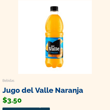
Bebidas
Jugo del Valle Naranja
$
3.50