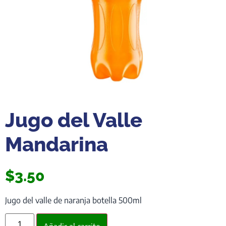
Jugo del Valle
Mandarina
$
3.50
Jugo del valle de naranja botella 500ml