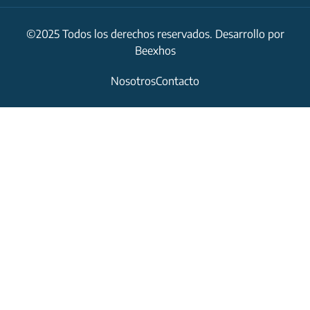
©2025 Todos los derechos reservados. Desarrollo por
Beexhos
Nosotros
Contacto