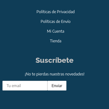
Políticas de Privacidad
Políticas de Envío
Mi Cuenta
Tienda
Suscríbete
¡No te pierdas nuestras novedades!