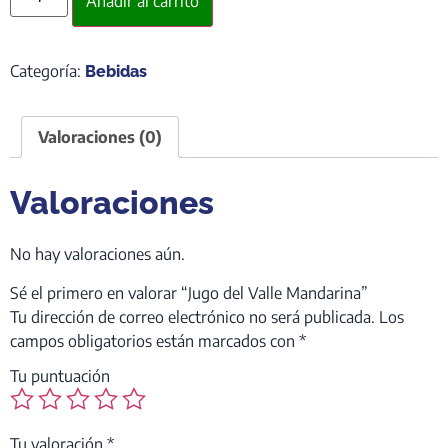
Añadir al carrito
Categoría:
Bebidas
Valoraciones (0)
Valoraciones
No hay valoraciones aún.
Sé el primero en valorar “Jugo del Valle Mandarina”
Tu dirección de correo electrónico no será publicada.
Los
campos obligatorios están marcados con
*
Tu puntuación
Tu valoración
*