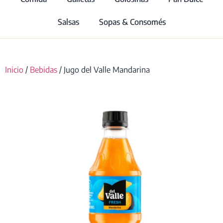
Salsas
Sopas & Consomés
Inicio
/
Bebidas
/ Jugo del Valle Mandarina