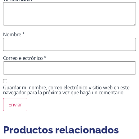
Nombre
*
Correo electrónico
*
Guardar mi nombre, correo electrónico y sitio web en este
navegador para la próxima vez que haga un comentario.
Productos relacionados