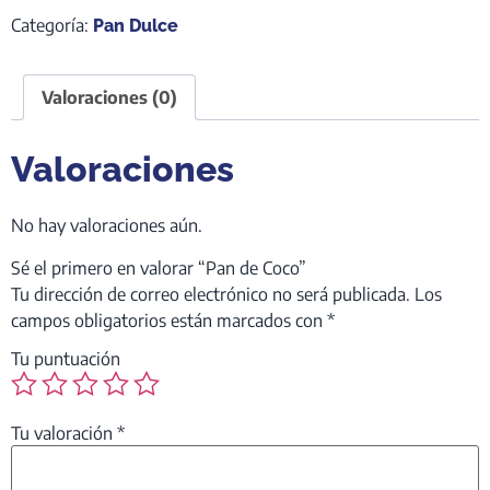
Categoría:
Pan Dulce
Valoraciones (0)
Valoraciones
No hay valoraciones aún.
Sé el primero en valorar “Pan de Coco”
Tu dirección de correo electrónico no será publicada.
Los
campos obligatorios están marcados con
*
Tu puntuación
Tu valoración
*