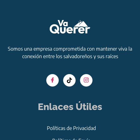
Somos una empresa comprometida con mantener viva la
conexión entre los salvadoreños y sus raíces
Enlaces Útiles
Políticas de Privacidad