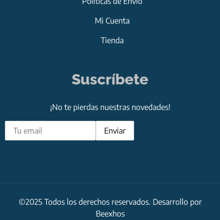
Políticas de Envío
Mi Cuenta
Tienda
Suscríbete
¡No te pierdas nuestras novedades!
©2025 Todos los derechos reservados. Desarrollo por
Beexhos