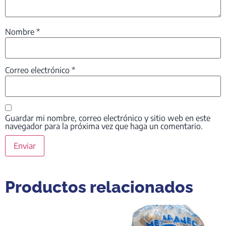
Nombre
*
Correo electrónico
*
Guardar mi nombre, correo electrónico y sitio web en este
navegador para la próxima vez que haga un comentario.
Productos relacionados