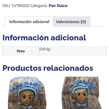
SKU:
SV190020
Categoría:
Pan Dulce
Información adicional
Valoraciones (0)
Información adicional
0.81 kg
Peso
Productos relacionados