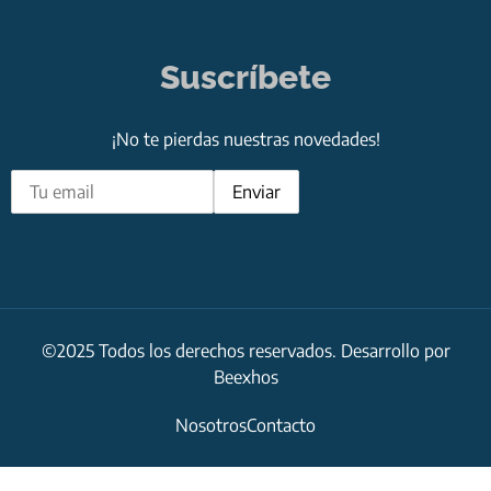
Suscríbete
¡No te pierdas nuestras novedades!
©2025 Todos los derechos reservados. Desarrollo por
Beexhos
Nosotros
Contacto