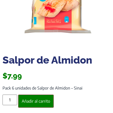
Salpor de Almidon
$
7.99
Pack 6 unidades de Salpor de Almidon – Sinai
Añadir al carrito