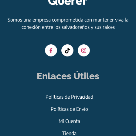
Somos una empresa comprometida con mantener viva la
conexión entre los salvadoreños y sus raíces
Enlaces Útiles
Políticas de Privacidad
Políticas de Envío
Mi Cuenta
Tienda