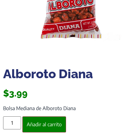
Alboroto Diana
$
3.99
Bolsa Mediana de Alboroto Diana
Añadir al carrito