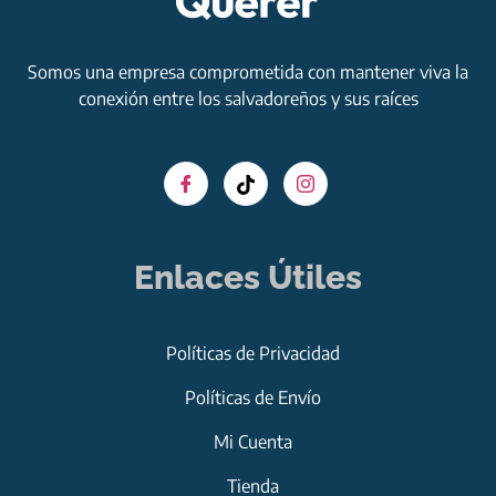
Somos una empresa comprometida con mantener viva la
conexión entre los salvadoreños y sus raíces
Enlaces Útiles
Políticas de Privacidad
Políticas de Envío
Mi Cuenta
Tienda