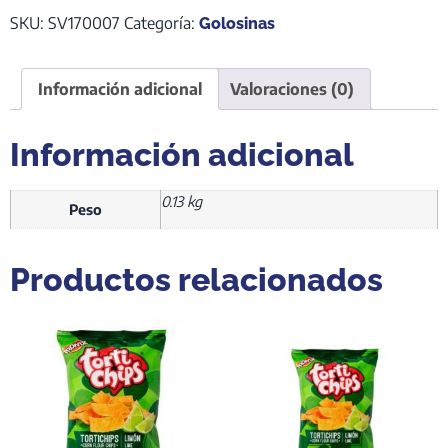
SKU:
SV170007
Categoría:
Golosinas
Información adicional
Valoraciones (0)
Información adicional
0.13 kg
Peso
Productos relacionados