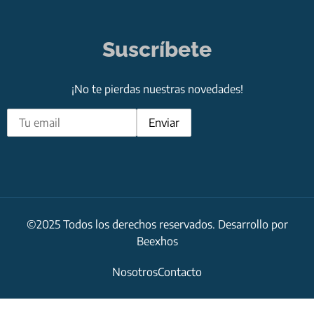
Suscríbete
¡No te pierdas nuestras novedades!
©2025 Todos los derechos reservados. Desarrollo por
Beexhos
Nosotros
Contacto