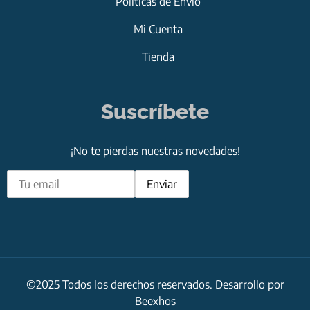
Políticas de Envío
Mi Cuenta
Tienda
Suscríbete
¡No te pierdas nuestras novedades!
©2025 Todos los derechos reservados. Desarrollo por
Beexhos