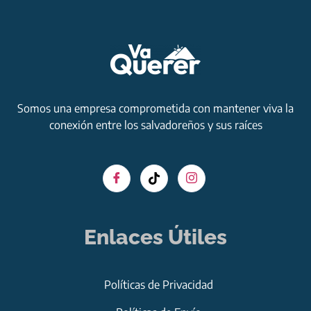
Somos una empresa comprometida con mantener viva la
conexión entre los salvadoreños y sus raíces
Enlaces Útiles
Políticas de Privacidad