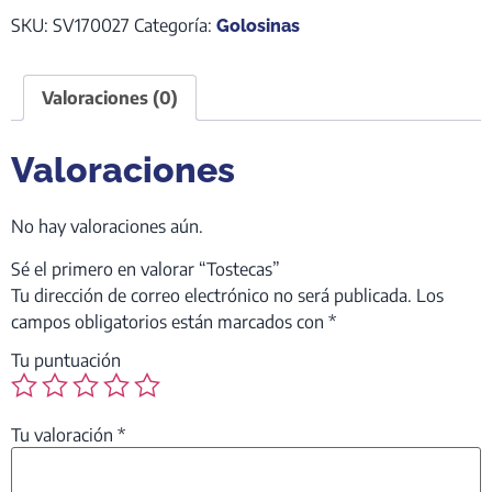
SKU:
SV170027
Categoría:
Golosinas
Valoraciones (0)
Valoraciones
No hay valoraciones aún.
Sé el primero en valorar “Tostecas”
Tu dirección de correo electrónico no será publicada.
Los
campos obligatorios están marcados con
*
Tu puntuación
Tu valoración
*