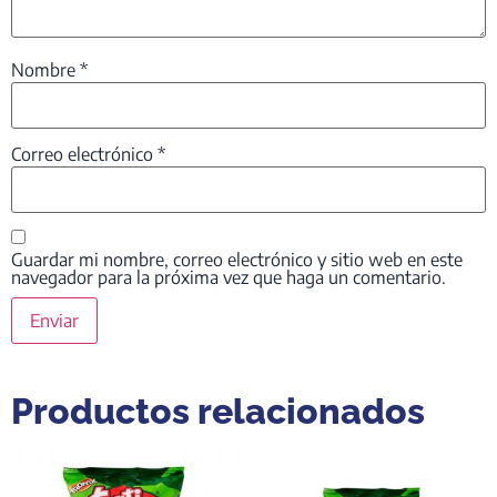
Nombre
*
Correo electrónico
*
Guardar mi nombre, correo electrónico y sitio web en este
navegador para la próxima vez que haga un comentario.
Productos relacionados