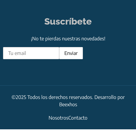
Suscríbete
¡No te pierdas nuestras novedades!
©2025 Todos los derechos reservados. Desarrollo por
Beexhos
Nosotros
Contacto