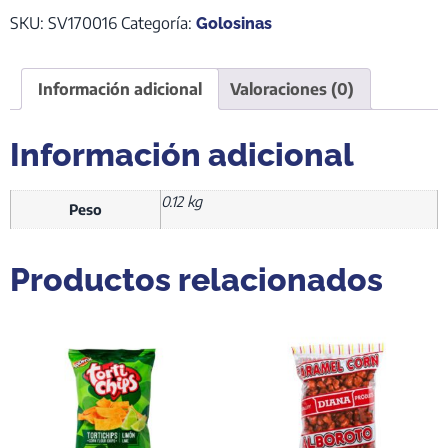
SKU:
SV170016
Categoría:
Golosinas
Información adicional
Valoraciones (0)
Información adicional
0.12 kg
Peso
Productos relacionados