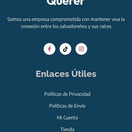
Somos una empresa comprometida con mantener viva la
conexión entre los salvadoreños y sus raíces
Enlaces Útiles
Políticas de Privacidad
Políticas de Envío
Mi Cuenta
Tienda