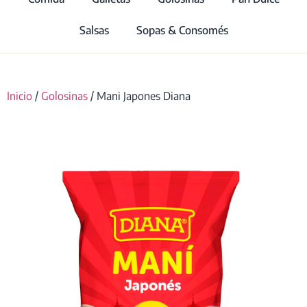
Salsas
Sopas & Consomés
Inicio
/
Golosinas
/ Mani Japones Diana