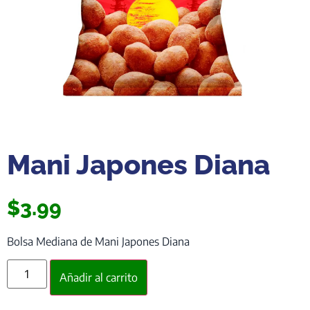
Mani Japones Diana
$
3.99
Bolsa Mediana de Mani Japones Diana
Añadir al carrito