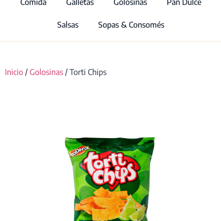
Comida
Galletas
Golosinas
Pan Dulce
Salsas
Sopas & Consomés
Inicio
/
Golosinas
/ Torti Chips