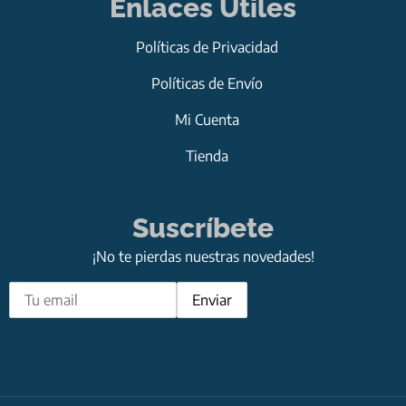
Enlaces Útiles
Políticas de Privacidad
Políticas de Envío
Mi Cuenta
Tienda
Suscríbete
¡No te pierdas nuestras novedades!