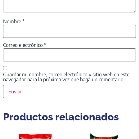
Nombre
*
Correo electrónico
*
Guardar mi nombre, correo electrónico y sitio web en este
navegador para la próxima vez que haga un comentario.
Productos relacionados