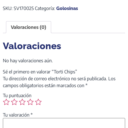
SKU:
SV170025
Categoría:
Golosinas
Valoraciones (0)
Valoraciones
No hay valoraciones aún.
Sé el primero en valorar “Torti Chips”
Tu dirección de correo electrónico no será publicada.
Los
campos obligatorios están marcados con
*
Tu puntuación
Tu valoración
*