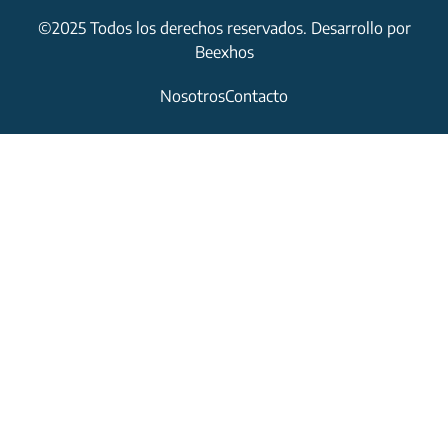
©2025 Todos los derechos reservados. Desarrollo por
Beexhos
Nosotros
Contacto